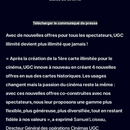
Télécharger le communiqué de presse
Avec de nouvelles offres pour tous les spectateurs, UGC
illimité devient plus illimité que jamais !
« Après la création de la 1ère carte illimitée pour le
cinéma, UGC innove à nouveau en créant 4 nouvelles
offres en sus des cartes historiques. Les usages
changent mais la passion du cinéma reste la même :
avec ces nouvelles offres co-construites avec nos
spectateurs, nous leur proposons une gamme plus
flexible, plus généreuse, plus diversifiée, tout en restant
fidèle à nos valeurs »
, a exprimé
Samuel Loiseau,
Directeur Général des opérations Cinémas UGC