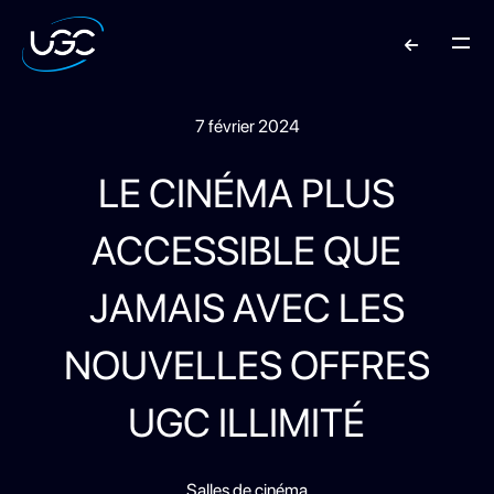
7 février 2024
LE CINÉMA PLUS
ACCESSIBLE QUE
JAMAIS AVEC LES
NOUVELLES OFFRES
UGC ILLIMITÉ
Salles de cinéma