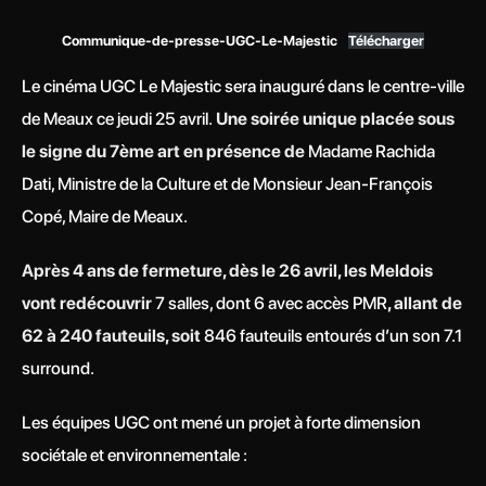
Communique-de-presse-UGC-Le-Majestic
Télécharger
Le cinéma UGC Le Majestic sera inauguré dans le centre-ville
de Meaux ce jeudi 25 avril.
Une soirée unique placée sous
le signe du 7ème art en présence de
Madame Rachida
Dati, Ministre de la Culture et de Monsieur Jean-François
Copé, Maire de Meaux.
Après 4 ans de fermeture, dès le 26 avril, les Meldois
vont redécouvrir
7 salles, dont 6 avec accès PMR
, allant de
62 à 240 fauteuils, soit
846 fauteuils entourés d’un son 7.1
surround.
Les équipes UGC ont mené un projet à forte dimension
sociétale et environnementale :