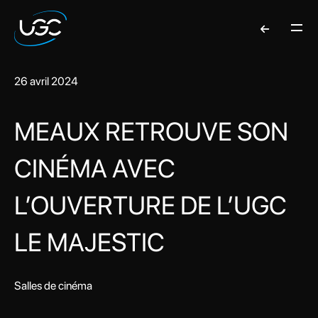
26 avril 2024
MEAUX RETROUVE SON
CINÉMA AVEC
L’OUVERTURE DE L’UGC
LE MAJESTIC
Salles de cinéma