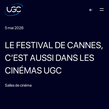
5 mai 2026
LE FESTIVAL DE CANNES,
C’EST AUSSI DANS LES
CINÉMAS UGC
Salles de cinéma