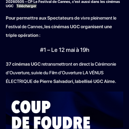
20260505 – CP Le Festival de Cannes, c’est aussi dans les cinémas
UGC
Télécharger
Pour permettre aux Spectateurs de
vivre pleinement le
Festival de Cannes
, les cinémas UGC organisent une
triple opération :
#1 – Le 12 mai à 19h
37 cinémas UGC
retransmettront en direct la Cérémonie
d’Ouverture, suivie du Film d’Ouverture LA VÉNUS
ÉLECTRIQUE
de Pierre Salvadori, labellisé UGC Aime.