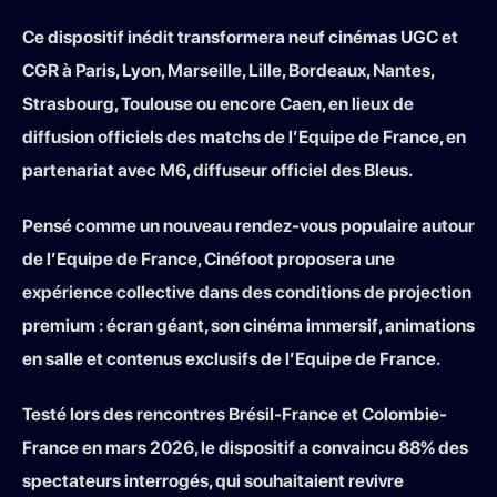
Ce dispositif inédit transformera neuf cinémas UGC et
CGR à Paris, Lyon, Marseille, Lille, Bordeaux, Nantes,
Strasbourg, Toulouse ou encore Caen, en lieux de
diffusion officiels des matchs de l’Equipe de France, en
partenariat avec M6, diffuseur officiel des Bleus.
Pensé comme un nouveau rendez-vous populaire autour
de l’Equipe de France, Cinéfoot proposera une
expérience collective dans des conditions de projection
premium : écran géant, son cinéma immersif, animations
en salle et contenus exclusifs de l’Equipe de France.
Testé lors des rencontres Brésil-France et Colombie-
France en mars 2026, le dispositif a convaincu 88% des
spectateurs interrogés, qui souhaitaient revivre