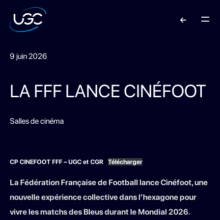
9 juin 2026
LA FFF LANCE CINÉFOOT
Salles de cinéma
CP CINEFOOT FFF – UGC et CGR
Télécharger
La Fédération Française de Football lance Cinéfoot, une
nouvelle expérience collective dans l’hexagone pour
vivre les matchs des Bleus durant le Mondial 2026.